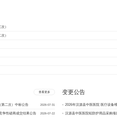
三次）
二次）
变更公告
查看更多
（第二次）中标公告
2026年汉源
2026-07-31
竞争性磋商成交结果公告
汉源县中医医院铅防护用品采购项
2026-07-22