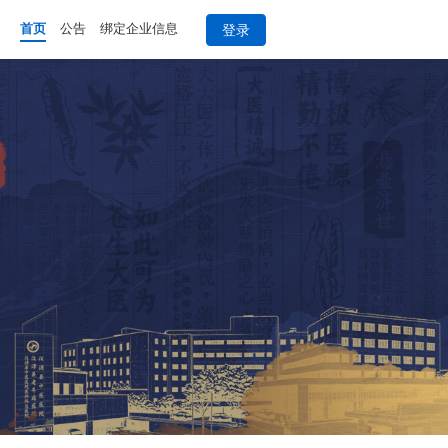
登录
首页
公告
绑定企业信息