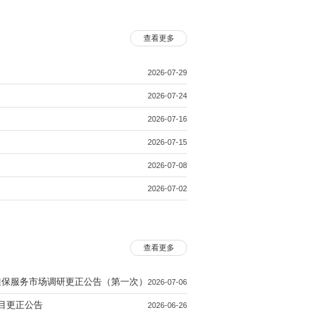
查看更多
2026-07-29
2026-07-24
2026-07-16
2026-07-15
2026-07-08
2026-07-02
查看更多
县中医医院 医疗设备维保服务市场调研更正公告（第一次）
2026-07-06
目更正公告
2026-06-26