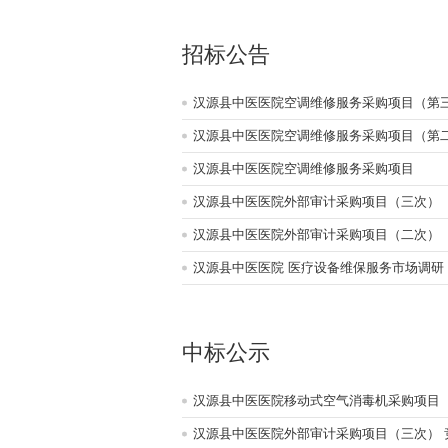
招标公告
汉源县中医医院空调维修服务采购项目（第
汉源县中医医院空调维修服务采购项目（第
汉源县中医医院空调维修服务采购项目
汉源县中医医院外部审计采购项目（三次）
汉源县中医医院外部审计采购项目（二次）
汉源县中医医院 医疗设备维保服务市场调研
中标公示
汉源县中医医院移动式空气消毒机采购项目
汉源县中医医院外部审计采购项目（三次） 