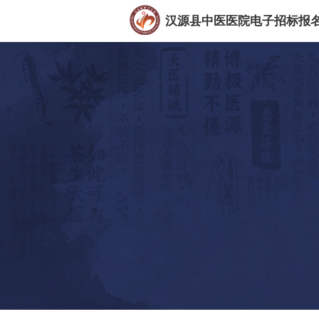
汉源县中医医院电子招标报