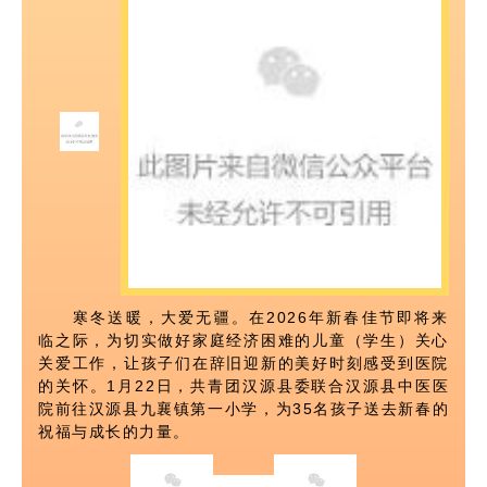
寒冬送暖，大爱无疆。在2026年新春佳节即将来
临之际，为切实做好家庭经济困难的儿童（学生）关心
关爱工作，让孩子们在辞旧迎新的美好时刻感受到医院
的关怀。1月22日，共青团汉源县委联合汉源县中医医
院前往汉源县九襄镇第一小学，为35名孩子送去新春的
祝福与成长的力量。