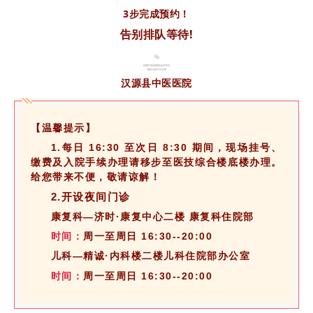
3步完成预约！
告别排队等待!
汉源县中医医院
【温馨提示】
1.每日 16:30 至次日 8:30 期间，现场挂号、
缴费及入院手续办理请移步至医技综合楼底楼办理。
给您带来不便，敬请谅解！
2.开设夜间门诊
康复科—
济时·康复中心二楼 康复科住院部
时间：
周一至周日 16:30--20:00
儿科—精诚·内科楼二楼儿科住院部办公室
时间：
周一至周日 16:30--20:00