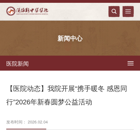


新闻中心
医院新闻

【医院动态】我院开展“携手暖冬 感恩同
行”2026年新春圆梦公益活动
发布时间： 2026.02.04