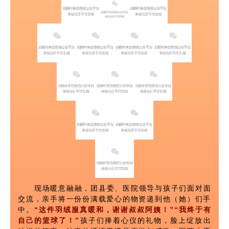
现场暖意融融，团县委、医院领导与孩子们面对面
交流，亲手将一份份满载爱心的物资递到他（她）们手
中。
“这件羽绒服真暖和，谢谢叔叔阿姨！”“我终于有
自己的篮球了！”
孩
子们捧着心仪的礼物，脸上绽放出