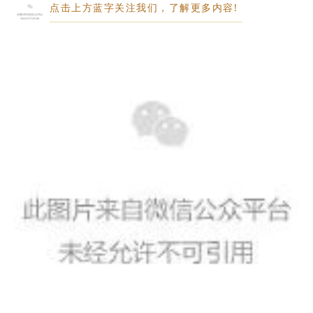
点击上方蓝字关注我们，了解更多内容!