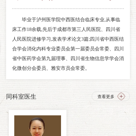
毕业于泸州医学院中西医结合临床专业,从事临
床工作18余载,先后于成都市第三人民医院、四川省
人民医院进修学习,发表学术论文3篇;四川省中西医结
合学会消化内科专业委员会第一届委员会常委、四川
省中医药学会第九届理事、四川省生物信息学学会消
化微创分会委员、雅安市员会常委。
同科室医生
查看更多