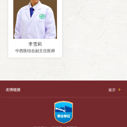
李雪莉
中西医结合副主任医师
友情链接
展开
