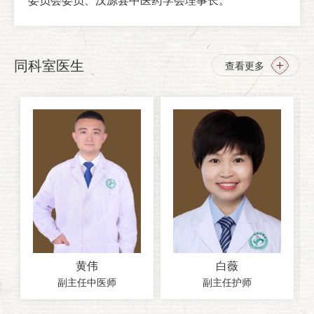
委员会委员、汉源县中医药学会理事长。
同科室医生
查看更多
黄伟
白薇
副主任中医师
副主任护师