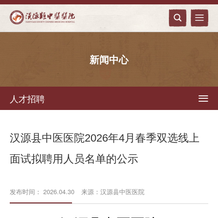


新闻中心
人才招聘

汉源县中医医院2026年4月春季双选线上
面试拟聘用人员名单的公示
发布时间： 2026.04.30
来源：汉源县中医医院