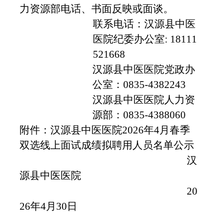
力资源部
电话、书面反映或面谈。 
联系电话：
汉源县中医
医院纪委办公室
: 18111
521668
汉源县中医医院党政办
公室
：0835-
4382243
汉源县中医医院人力资
源部：0835-4388060
附件：
汉源县中医医院2026年4月春季
双选线上面试成绩拟聘用人员名单公示
汉
源县中医医院
20
26年4月30日